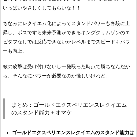
いっぱいやさしくしてもらいな！！
ちなみにレクイエム化によってスタンドパワーも各段に上
昇し、ボスですら未来予測ができるキングクリムゾンのエ
ピタフなしでは反応できないかレベルまでスピードもパワ
ーも向上。
敵の攻撃は受け付けないし一発殴った時点で勝ちなんだか
ら、そんなにパワーが必要なのか怪しいけれど。
まとめ：ゴールドエクスペリエンスレクイエム
のスタンド能力＋オマケ
ゴールドエクスペリエンスレクイエムのスタンド能力は