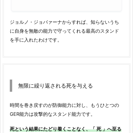
ジョルノ・ジョバァーナからすれば、知らないうち
に自身を無敵の能力で守ってくれる最高のスタンド
を手に入れたわけです。
無限に繰り返される死を与える
時間を巻き戻すのが防御能力に対し、もうひとつの
GER能力は攻撃的なスタンド能力です。
死という結果にたどり着くことなく、「 死 」へ至る