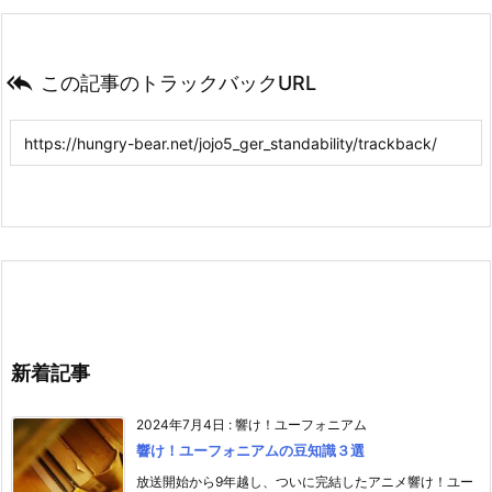

この記事のトラックバックURL
新着記事
2024年7月4日
:
響け！ユーフォニアム
響け！ユーフォニアムの豆知識３選
放送開始から9年越し、ついに完結したアニメ響け！ユー