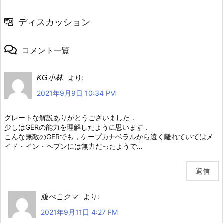
ディスカッション
コメント一覧
KG小林
より:
2021年9月9日 10:34 PM
グレートな解説ありがとうございました．
少しはGERの能力を理解したように思います．
こんな無敵のGERでも，ケープカナベラルから遠く離れていてはメ
イド・イン・ヘブンには無力だったようで…
返信
腹ぺこクマ
より:
2021年9月11日 4:27 PM