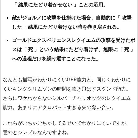
「 結果にたどり着かせない 」ことの応用。
敵がジョルノに攻撃を仕掛けた場合、自動的に「 攻撃
した 」結果にたどり着けない時を巻き戻される。
ゴールドエクスペリエンスレクイエムの攻撃を受けたボ
スは「 死 」という結果にたどり着けず、無限に「 死 」
への過程だけを繰り返すことになった。
なんとも描写がわかりにくいGER能力と、同じくわかりに
くいキングクリムゾンの時間を吹き飛ばすスタンド能力。
さらにワケわからないシルバーチャリオッツのレクイエム
能力。あまりにアクロバットすぎる矢の奪い合い。
これらがごちゃごちゃしてるせいでわかりにくいですが、
意外とシンプルなんですよね。