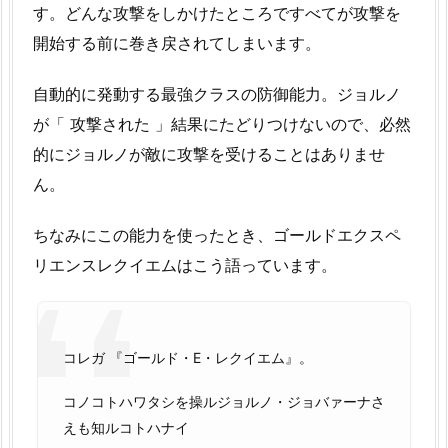
す。どんな攻撃をしかけたところですべてが攻撃を
開始する前に巻き戻されてしまいます。
自動的に発動する最強クラスの防御能力。ジョルノ
が「 攻撃された 」結果にたどりつけないので、必然
的にジョルノが敵に攻撃を受けることはありませ
ん。
ちなみにこの能力を使ったとき、ゴールドエクスペ
リエンスレクイエムはこう語っています。
コレガ 『ゴールド・E・レクイエム』。
コノコトハワタシを操ルジョルノ・ジョバァーナさ
えも知ルコトハナイ