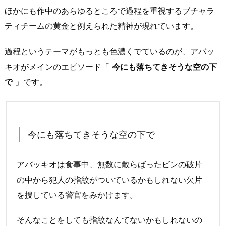
ほかにも作中のあらゆるところで過程を重視するブチャラ
ティチームの黄金と例えられた精神が現れています。
過程というテーマがもっとも色濃くでているのが、アバッ
キオがメインのエピソード「
今にも落ちてきそうな空の下
で
」です。
今にも落ちてきそうな空の下で
アバッキオは食事中、無数に散らばったビンの破片
の中から犯人の指紋がついているかもしれない欠片
を捜している警官をみかけます。
そんなことをしても指紋なんてないかもしれないの