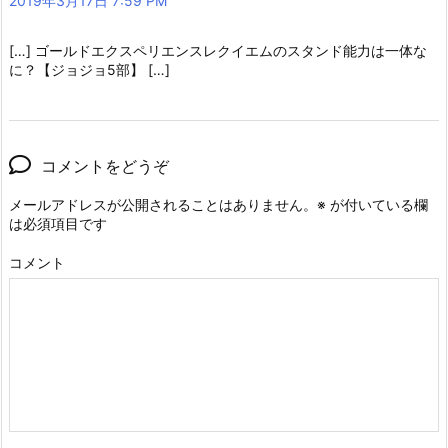
2019年3月17日 7:59 PM
[…] ゴールドエクスペリエンスレクイエムのスタンド能力は一体な
に？【ジョジョ5部】 […]
コメントをどうぞ
メールアドレスが公開されることはありません。
※
が付いている欄
は必須項目です
コメント