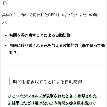
す。
具体的に、作中で使われたGER能力は下記のふたつの能
力。
時間を巻き戻すことによる自動防御
無限に繰り返される死を与える攻撃能力（拳で殴って発
動？）
時間を巻き戻すことによる自動防御
ひとつめが
ジョルノが攻撃されたとき「 攻撃された
」結果にたどり着けないよう時間を巻き戻す能力
で