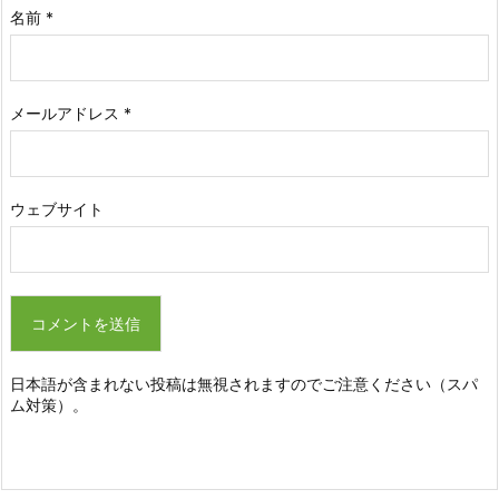
名前
*
メールアドレス
*
ウェブサイト
日本語が含まれない投稿は無視されますのでご注意ください（スパ
ム対策）。