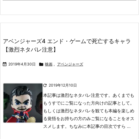
アベンジャーズ4 エンド・ゲームで死亡するキャラ
【激烈ネタバレ注意】

2019年4月30日

映画
,
アベンジャーズ

2019年12月10日
本記事は激烈なネタバレ注意です。あくまでも
もうすでにご覧になった方向けの記事として。
もしくは激烈なネタバレを観ても本編を楽しめ
る覚悟をお持ちの方のみご覧になることをオス
スメします。
ちなみに本記事の目次ですら ...